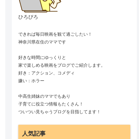
ひろぴろ
できれば毎日映画を観て過ごしたい！
神奈川県在住のママです
好きな時間にゆっくりと
家で楽しめる映画をブログでご紹介します。
好き：アクション、コメディ
嫌い：ホラー
中高生姉妹のママでもあり
子育てに役立つ情報もたくさん！
ついつい見ちゃうブログを目指してます！
人気記事