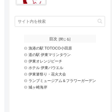
目次
漁港の駅 TOTOCO小田原
道の駅 伊東マリンタウン
伊東オレンジビーチ
ホテル 伊東パウエル
伊東箸祭り・花火大会
ランプミュージアム＆フラワーガーデン
城ヶ崎海岸