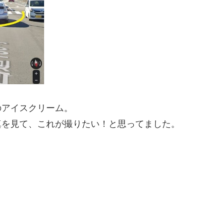
のアイスクリーム。
真を見て、これが撮りたい！と思ってました。