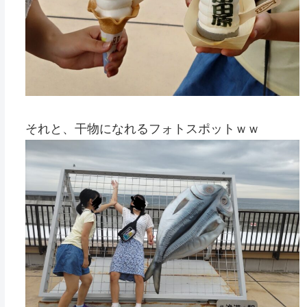
それと、干物になれるフォトスポットｗｗ