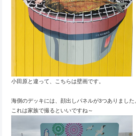
小田原と違って、こちらは壁画です。
海側のデッキには、顔出しパネルが3つありました
これは家族で撮るといいですね～