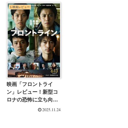
1.映画レビュー
映画「フロントライ
ン」レビュー！新型コ
ロナの恐怖に立ち向か
う豪華客船のお話
2025.11.24