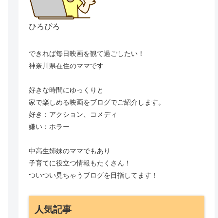
ひろぴろ
できれば毎日映画を観て過ごしたい！
神奈川県在住のママです
好きな時間にゆっくりと
家で楽しめる映画をブログでご紹介します。
好き：アクション、コメディ
嫌い：ホラー
中高生姉妹のママでもあり
子育てに役立つ情報もたくさん！
ついつい見ちゃうブログを目指してます！
人気記事