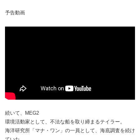
予告動画
続いて、MEG2
環境活動家として、不法な船を取り締まるテイラー。
海洋研究所「マナ・ワン」の一員として、海底調査を続け
ていた。