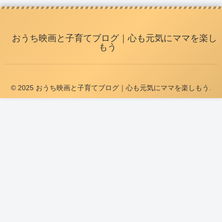
おうち映画と子育てブログ｜心も元気にママを楽し
もう
© 2025 おうち映画と子育てブログ｜心も元気にママを楽しもう.