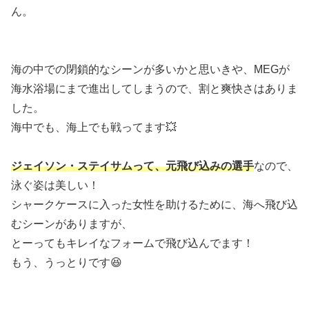
ん。
海の中での閉鎖的なシーンが多いかと思いきや、MEGが
海水浴場にまで進出してしまうので、割と爽快さはありま
した。
海中でも、海上でも戦ってます💥
ジェイソン・ステイサムって、元飛び込みの選手
なので、
泳ぐ姿は美しい！
シャークケースに入った女性を助けるために、海へ飛び込
むシーンがありますが、
とーってもキレイなフォームで飛び込んでます！
もう、うっとりです😆