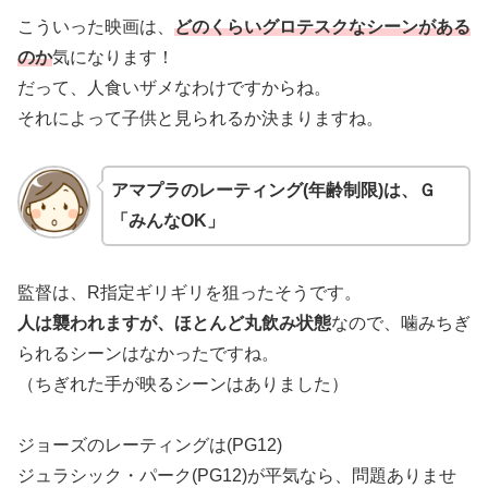
こういった映画は、
どのくらいグロテスクなシーンがある
のか
気になります！
だって、人食いザメなわけですからね。
それによって子供と見られるか決まりますね。
アマプラのレーティング(年齢制限)は、Ｇ
「みんなOK」
監督は、R指定ギリギリを狙ったそうです。
人は襲われますが、ほとんど丸飲み状態
なので、噛みちぎ
られるシーンはなかったですね。
（ちぎれた手が映るシーンはありました）
ジョーズのレーティングは(PG12)
ジュラシック・パーク(PG12)が平気なら、問題ありませ