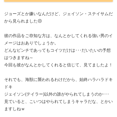
ジョーズとか嫌いなんだけど、ジェイソン・ステイサムだ
から見られました😣
彼の作品をご存知な方は、なんとかしてくれる強い男のイ
メージはおありでしょうか。
どんなピンチであってもコイツだけは･･･だいたいの予想
はつきますね～
今回も彼がなんとかしてくれると信じて、見てましたよ！
それでも、海獣に襲われるわけだから、始終ハラハラドキ
ドキ
ジェイソン(テイラー)以外の誰がやられてしまうのか･･･
見ていると、こいつはやられてしまうキャラだな、とかい
ますしねｗ