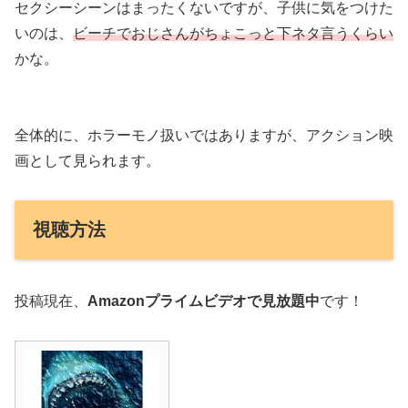
セクシーシーンはまったくないですが、子供に気をつけた
いのは、
ビーチでおじさんがちょこっと下ネタ言うくらい
かな。
全体的に、ホラーモノ扱いではありますが、アクション映
画として見られます。
視聴方法
投稿現在、
Amazonプライムビデオで見放題中
です！