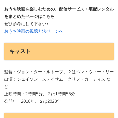
おうち映画を楽しむための、配信サービス・宅配レンタル
をまとめたページはこちら
ぜひ参考にして下さい♪
おうち映画の視聴方法ページへ
キャスト
監督：ジョン・タートルトーブ、２はベン・ウィートリー
出演：ジェイソン・ステイサム、クリフ・カーティス な
ど
上映時間：2時間5分、２は1時間55分
公開年：2018年、２は2023年