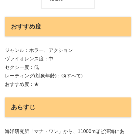
おすすめ度
ジャンル：ホラー、アクション
ヴァイオレンス度：中
セクシー度：低
レーティング(対象年齢)：G(すべて)
おすすめ度：★
あらすじ
海洋研究所「マナ・ワン」から、11000mほど深海にあ