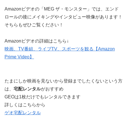
Amazonビデオの「MEG ザ・モンスター」では、エンド
ロールの後にメイキングやインタビュー映像があります！
そちらもぜひご覧ください！
Amazonビデオの詳細はこちら↓
映画、TV番組、ライブTV、スポーツを観る【Amazon
Prime Video】
たまにしか映画を見ないから登録までしたくないという方
は、
宅配レンタル
がおすすめ
GEOは1枚だけでもレンタルできます
詳しくはこちらから
ゲオ宅配レンタル