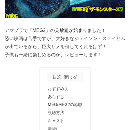
アマプラで「MEG2」の見放題が始まりました！
恐い映画は苦手ですが、大好きなジェイソン・ステイサム
が出ているから、巨大ザメを倒してくれるはず！
子供も一緒に楽しめるのか、レビューします！
目次
おすすめ度
あらすじ
MEG/MEG2の感想
視聴方法
キャスト
最後に